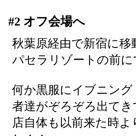
#2
オフ会場へ
秋葉原経由で新宿に移
パセラリゾートの前に
何か黒服にイブニング
者達がぞろぞろ出てきて
店自体も以前来た時よ