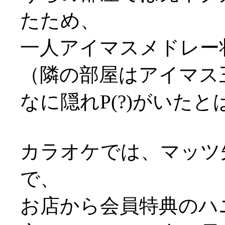
たため、
一人アイマスメドレー状態
（隣の部屋はアイマス
なに隠れP(?)がいた
カラオケでは、マッツ
で、
お店から会員特典のハ