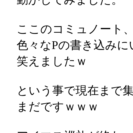
ここのコミュノート
色々なPの書き込みに
笑えましたｗ
という事で現在まで集
まだですｗｗｗ