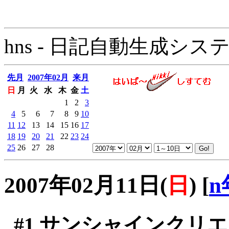
hns - 日記自動生成システム - 
先月
2007年02月
来月
日
月
火
水
木
金
土
1
2
3
4
5
6
7
8
9
10
11
12
13
14
15
16
17
18
19
20
21
22
23
24
25
26
27
28
2007年02月11日(
日
)
[
n
#1
サンシャインクリエ