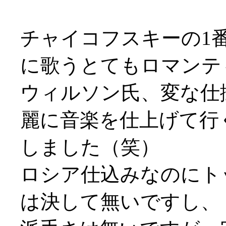
チャイコフスキーの1
に歌うとてもロマンテ
ウィルソン氏、変な仕
麗に音楽を仕上げて行
しました（笑）
ロシア仕込みなのにト
は決して無いですし、