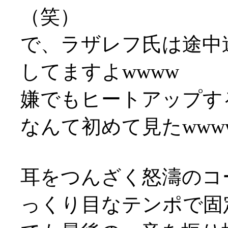
（笑）
で、ラザレフ氏は途中
してますよwwww
嫌でもヒートアップす
なんて初めて見たwww
耳をつんざく怒濤のコ
っくり目なテンポで固