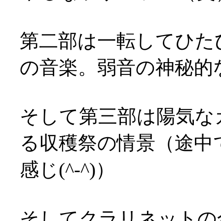
第二部は一転してひた
の音楽。弱音の神秘的
そして第三部は陽気な
る収穫祭の情景（途中
感じ(^-^)）
そしてクラリネットの