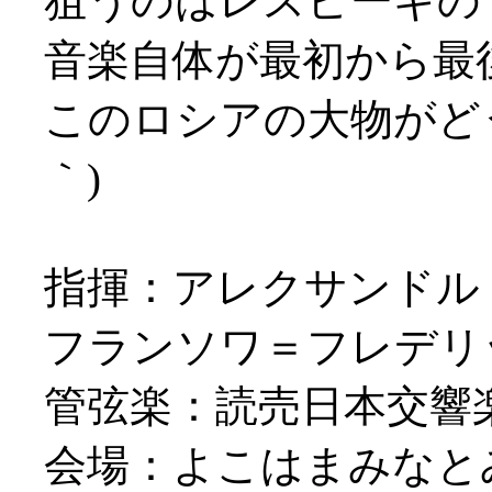
狙うのはレスピーギの
音楽自体が最初から最
このロシアの大物がどう
｀)
指揮：アレクサンドル
フランソワ＝フレデリッ
管弦楽：読売日本交響
会場：よこはまみなと