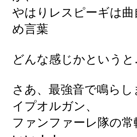
やはりレスピーギは曲
め言葉
どんな感じかというと
さあ、最強音で鳴らし
イプオルガン、
ファンファーレ隊の常