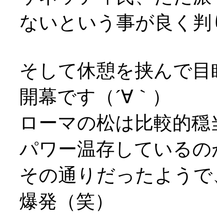
ないという事が良く判
そして休憩を挟んで目
開幕です（´∀｀）
ローマの松は比較的穏
パワー温存しているの
その通りだったようで
爆発（笑）