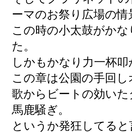
ーマのお祭り広場の情
この時の小太鼓がかな
た。
しかもかなり力一杯叩かせ
この章は公園の手回し
歌からビートの効いた
馬鹿騒ぎ。
というか発狂してると