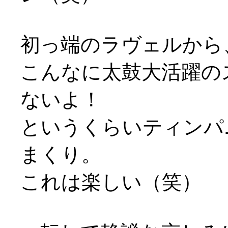
初っ端のラヴェルから
こんなに太鼓大活躍の
ないよ！
というくらいティンパ
まくり。
これは楽しい（笑）