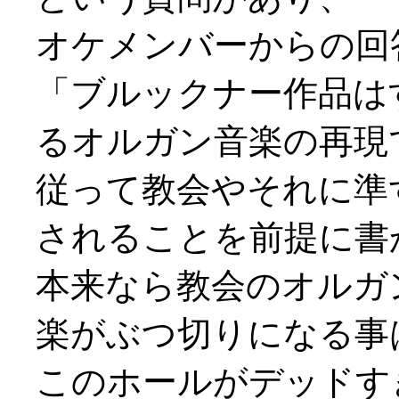
オケメンバーからの回
「ブルックナー作品は
るオルガン音楽の再現
従って教会やそれに準
されることを前提に書
本来なら教会のオルガ
楽がぶつ切りになる事
このホールがデッドす