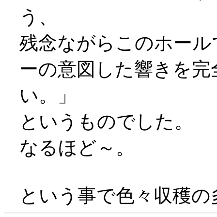
う、
残念ながらこのホール
ーの意図した響きを完
い。」
というものでした。
なるほど～。
という事で色々収穫の多