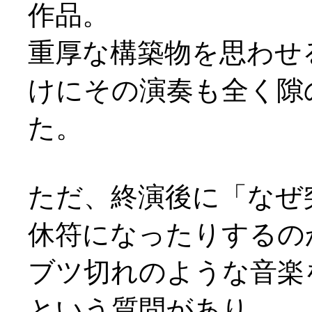
作品。
重厚な構築物を思わせ
けにその演奏も全く隙
た。
ただ、終演後に「なぜ
休符になったりするの
ブツ切れのような音楽
という質問があり、