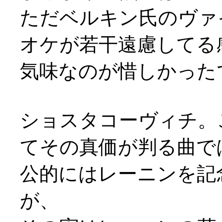
ただベルキン氏のヴァ
オケが若干遠慮してる
気味なのが惜しかった
ショスタコーヴィチ。
てその真価が判る曲で
公的にはレーニンを記
が、