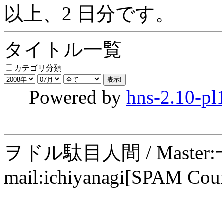
以上、2 日分です。
タイトル一覧
カテゴリ分類
Powered by
hns-2.10-pl
ヲドル駄目人間 / Maste
mail:ichiyanagi[SPAM Cou