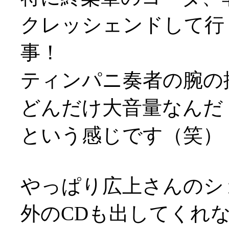
クレッシェンドして行
事！
ティンパニ奏者の腕の
どんだけ大音量なんだ
という感じです（笑）
やっぱり広上さんのシ
外のCDも出してくれな