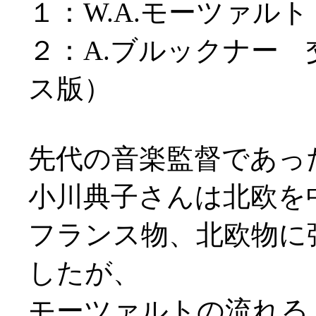
１：W.A.モーツァルト
２：A.ブルックナー
ス版）
先代の音楽監督であった
小川典子さんは北欧を
フランス物、北欧物に
したが、
モーツァルトの流れる