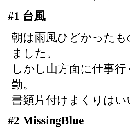
#1
台風
朝は雨風ひどかったも
ました。
しかし山方面に仕事行
勤。
書類片付けまくりはいい
#2
MissingBlue