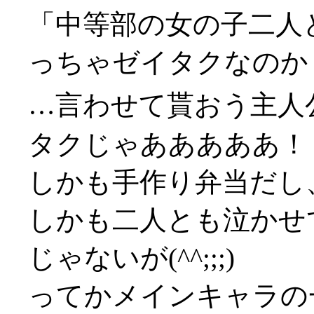
「中等部の女の子二人
っちゃゼイタクなのか
…言わせて貰おう主人
タクじゃあああああ！！(
しかも手作り弁当だし
しかも二人とも泣かせ
じゃないが(^^;;;)
ってかメインキャラの