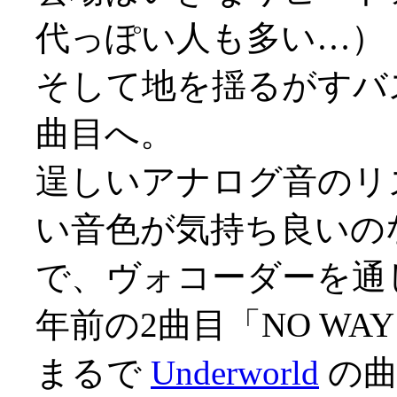
代っぽい人も多い…）
そして地を揺るがすバ
曲目へ。
逞しいアナログ音のリ
い音色が気持ち良いの
で、ヴォコーダーを通
年前の2曲目「NO WAY
まるで
Underworld
の曲