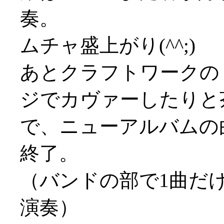
奏。
ムチャ盛上がり(^^;)
あとクラフトワークの「T
ジでカヴァーしたりと
で、ニューアルバムの
終了。
（バンドの部で1曲だけ1stの曲
演奏）