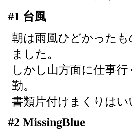
#1
台風
朝は雨風ひどかったも
ました。
しかし山方面に仕事行
勤。
書類片付けまくりはいい
#2
MissingBlue