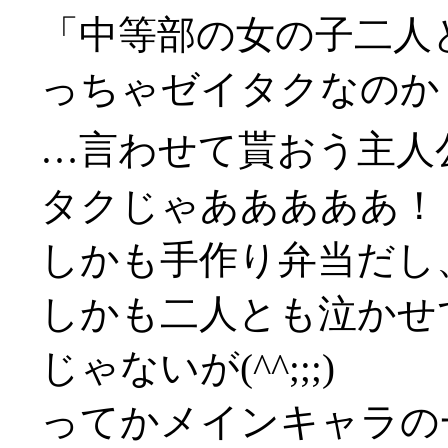
「中等部の女の子二人
っちゃゼイタクなのか
…言わせて貰おう主人
タクじゃあああああ！！(
しかも手作り弁当だし
しかも二人とも泣かせ
じゃないが(^^;;;)
ってかメインキャラの