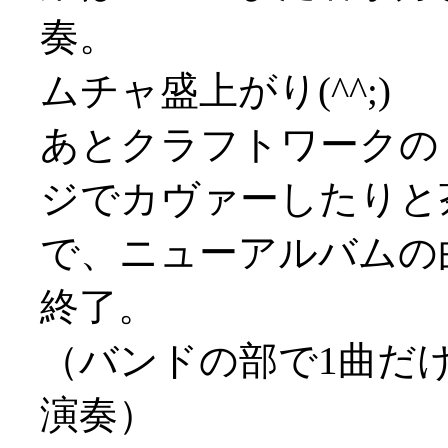
奏。
ムチャ盛上がり(^^;)
あとクラフトワークの「T
ジでカヴァーしたりと
で、ニューアルバムの
終了。
（バンドの部で1曲だけ1stの曲
演奏）