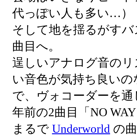
代っぽい人も多い…）
そして地を揺るがすバ
曲目へ。
逞しいアナログ音のリ
い音色が気持ち良いの
で、ヴォコーダーを通
年前の2曲目「NO WAY
まるで
Underworld
の曲