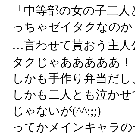
「中等部の女の子二人
っちゃゼイタクなのか
…言わせて貰おう主人
タクじゃあああああ！！(
しかも手作り弁当だし
しかも二人とも泣かせ
じゃないが(^^;;;)
ってかメインキャラの