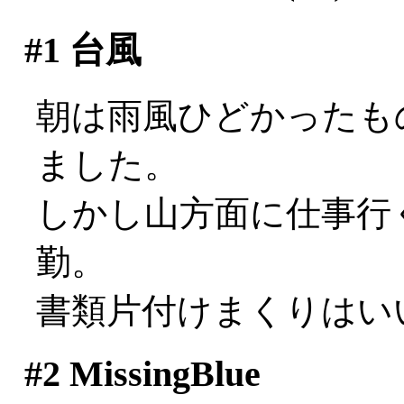
#1
台風
朝は雨風ひどかったも
ました。
しかし山方面に仕事行
勤。
書類片付けまくりはいい
#2
MissingBlue