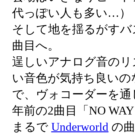
代っぽい人も多い…）
そして地を揺るがすバ
曲目へ。
逞しいアナログ音のリ
い音色が気持ち良いの
で、ヴォコーダーを通
年前の2曲目「NO WAY
まるで
Underworld
の曲