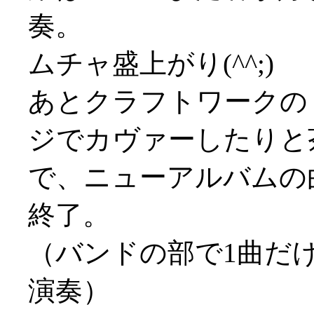
奏。
ムチャ盛上がり(^^;)
あとクラフトワークの「T
ジでカヴァーしたりと
で、ニューアルバムの
終了。
（バンドの部で1曲だけ1stの曲
演奏）