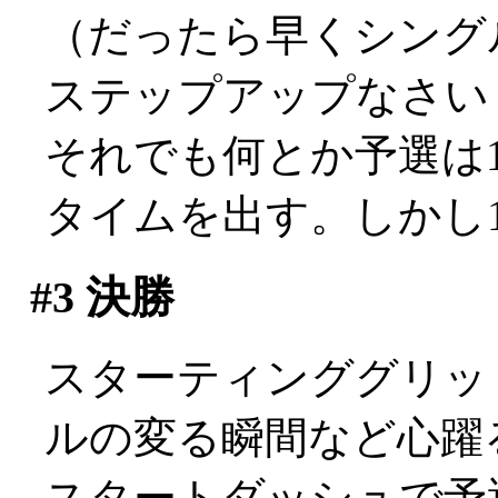
（だったら早くシング
ステップアップなさい
それでも何とか予選は1
タイムを出す。しかし17位
#3
決勝
スターティンググリッ
ルの変る瞬間など心躍
スタートダッシュで予