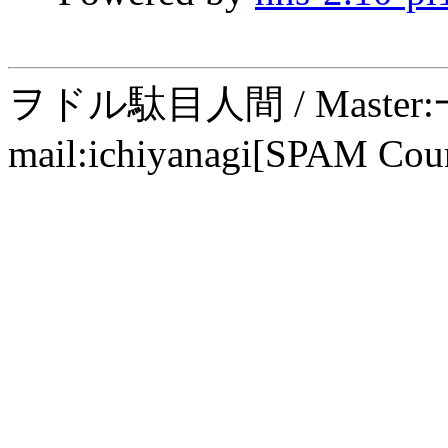
ヲドル駄目人間 / Maste
mail:ichiyanagi[SPAM Cou