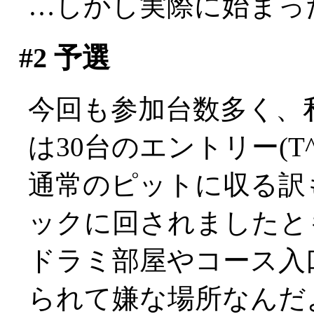
…しかし実際に始まったの
#2
予選
今回も参加台数多く、私
は30台のエントリー(T^
通常のピットに収る訳
ックに回されましたと
ドラミ部屋やコース入
られて嫌な場所なんだ