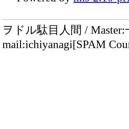
ヲドル駄目人間 / Maste
mail:ichiyanagi[SPAM Cou