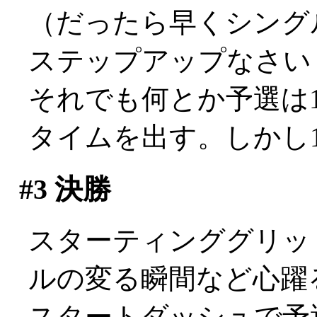
（だったら早くシング
ステップアップなさい
それでも何とか予選は1
タイムを出す。しかし17位
#3
決勝
スターティンググリッ
ルの変る瞬間など心躍
スタートダッシュで予