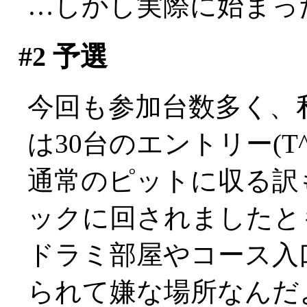
…しかし実際に始まったの
#2
予選
今回も参加台数多く、私
は30台のエントリー(T^
通常のピットに収る訳
ックに回されましたと
ドラミ部屋やコース入
られて嫌な場所なんだ