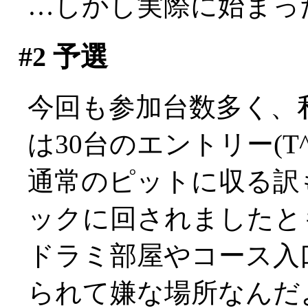
…しかし実際に始まったの
#2
予選
今回も参加台数多く、私
は30台のエントリー(T^
通常のピットに収る訳
ックに回されましたと
ドラミ部屋やコース入
られて嫌な場所なんだ