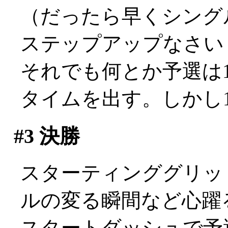
（だったら早くシング
ステップアップなさい
それでも何とか予選は1
タイムを出す。しかし17位
#3
決勝
スターティンググリッ
ルの変る瞬間など心躍
スタートダッシュで予