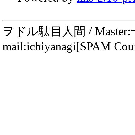
ヲドル駄目人間 / Maste
mail:ichiyanagi[SPAM Cou