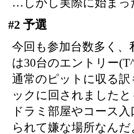
…しかし実際に始まったの
#2
予選
今回も参加台数多く、私
は30台のエントリー(T^
通常のピットに収る訳
ックに回されましたと
ドラミ部屋やコース入
られて嫌な場所なんだ