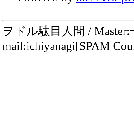
ヲドル駄目人間 / Maste
mail:ichiyanagi[SPAM Cou