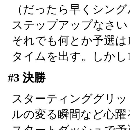
（だったら早くシング
ステップアップなさい
それでも何とか予選は1
タイムを出す。しかし17位
#3
決勝
スターティンググリッ
ルの変る瞬間など心躍
スタートダッシュで予