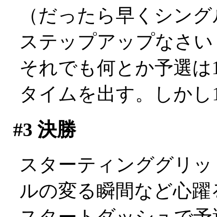
（だったら早くシング
ステップアップなさい
それでも何とか予選は1
タイムを出す。しかし17位
#3
決勝
スターティンググリッ
ルの変る瞬間など心躍
スタートダッシュで予