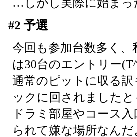
…しかし実際に始まったの
#2
予選
今回も参加台数多く、私
は30台のエントリー(T^
通常のピットに収る訳
ックに回されましたと
ドラミ部屋やコース入
られて嫌な場所なんだ