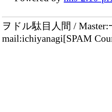
ヲドル駄目人間 / Maste
mail:ichiyanagi[SPAM Cou