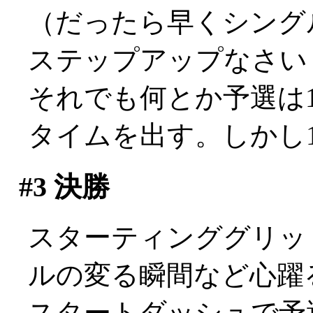
（だったら早くシング
ステップアップなさい
それでも何とか予選は1
タイムを出す。しかし17位
#3
決勝
スターティンググリッ
ルの変る瞬間など心躍
スタートダッシュで予