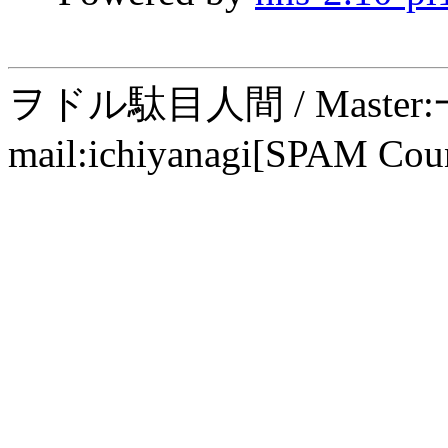
ヲドル駄目人間 / Maste
mail:ichiyanagi[SPAM Cou