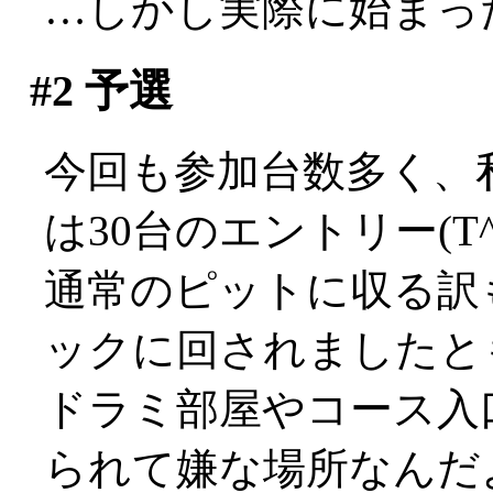
…しかし実際に始まったの
#2
予選
今回も参加台数多く、私
は30台のエントリー(T^
通常のピットに収る訳
ックに回されましたと
ドラミ部屋やコース入
られて嫌な場所なんだ