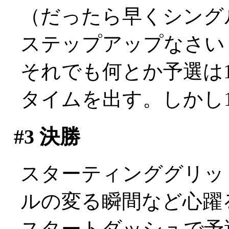
（だったら早くシング
ステップアップなさい
それでも何とか予選は1
タイムを出す。しかし17位
#3
決勝
スターティンググリッ
ルの変る瞬間など心躍
スタートダッシュで予