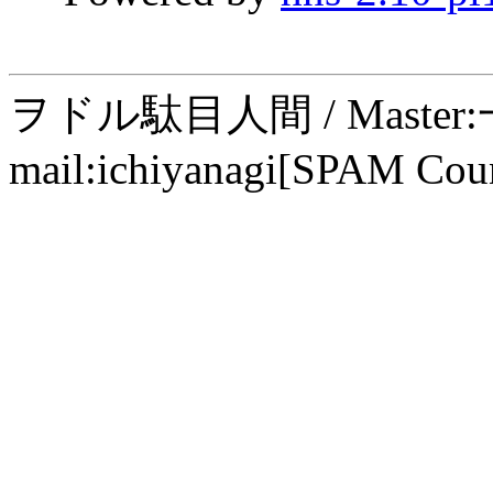
ヲドル駄目人間 / Maste
mail:ichiyanagi[SPAM Cou