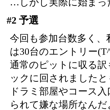
…しかし実際に始まったの
#2
予選
今回も参加台数多く、私
は30台のエントリー(T^
通常のピットに収る訳
ックに回されましたと
ドラミ部屋やコース入
られて嫌な場所なんだ