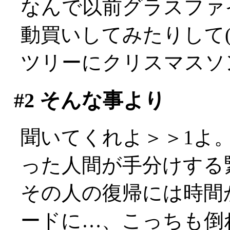
なんで以前グラスファ
動買いしてみたりして(^
ツリーにクリスマスソ
#2
そんな事より
聞いてくれよ＞＞1よ
った人間が手分けする緊急
その人の復帰には時間
ードに…、こっちも倒れそ