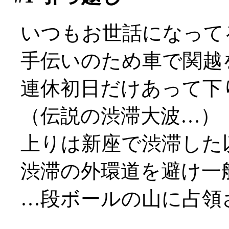
いつもお世話になって
手伝いのため車で関越
連休初日だけあって下
（伝説の渋滞大波…）
上りは新座で渋滞した
渋滞の外環道を避け一
…段ボールの山に占領