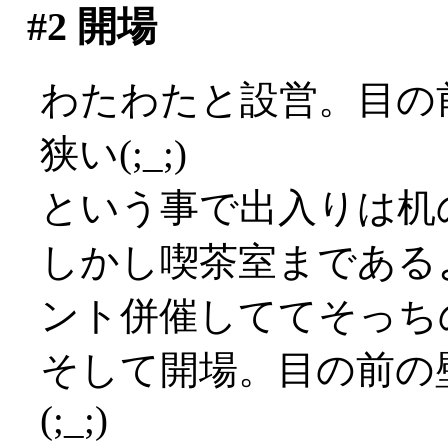
#2
開場
わたわたと設営。目の
狭い(;_;)
という事で出入りは机
しかし喫茶室まである
ント併催しててそっち
そして開場。目の前の
(;_;)