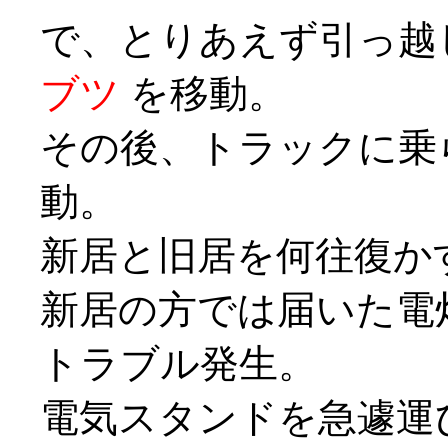
で、とりあえず引っ越
ブツ
を移動。
その後、トラックに乗
動。
新居と旧居を何往復か
新居の方では届いた電
トラブル発生。
電気スタンドを急遽運