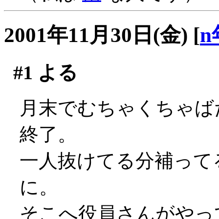
2001年11月30日(金)
[
n
#1
よる
月末でむちゃくちゃば
終了。
一人抜けてる分補って
に。
そこへ役員さんがやっ