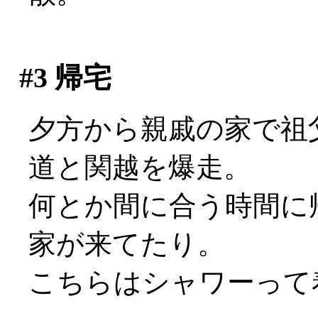
#3
帰宅
夕方から親戚の家で祖
道と関越を爆走。
何とか間に合う時間に
家が来てたり。
こちらはシャワーって