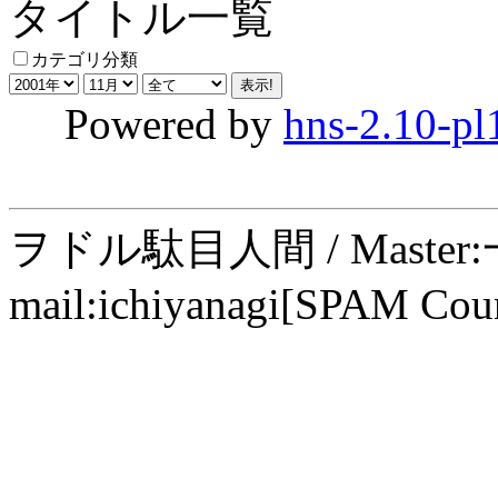
タイトル一覧
カテゴリ分類
Powered by
hns-2.10-pl
ヲドル駄目人間 / Maste
mail:ichiyanagi[SPAM Cou