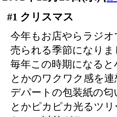
#1
クリスマス
今年もお店やらラジオ
売られる季節になりま
毎年この時期になると
とかのワクワク感を連
デパートの包装紙の匂
とかピカピカ光るツリ