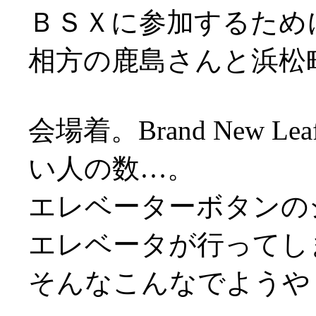
ＢＳＸに参加するため
相方の鹿島さんと浜松
会場着。Brand New
い人の数…。
エレベーターボタンの
エレベータが行ってしまい
そんなこんなでようや