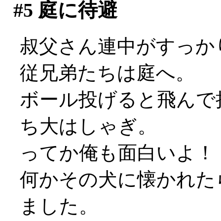
#5
庭に待避
叔父さん連中がすっか
従兄弟たちは庭へ。
ボール投げると飛んで
ち大はしゃぎ。
ってか俺も面白いよ！
何かその犬に懐かれた
ました。