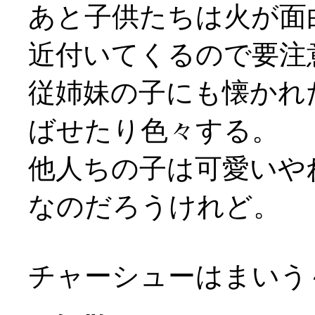
あと子供たちは火が面
近付いてくるので要注
従姉妹の子にも懐かれ
ばせたり色々する。
他人ちの子は可愛いや
なのだろうけれど。
チャーシューはまいう～