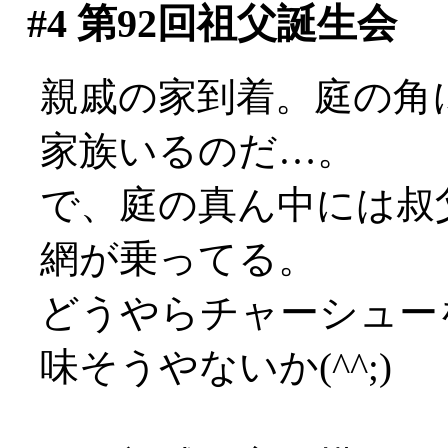
#4
第92回祖父誕生会
親戚の家到着。庭の角
家族いるのだ…。
で、庭の真ん中には叔
網が乗ってる。
どうやらチャーシュー
味そうやないか(^^;)