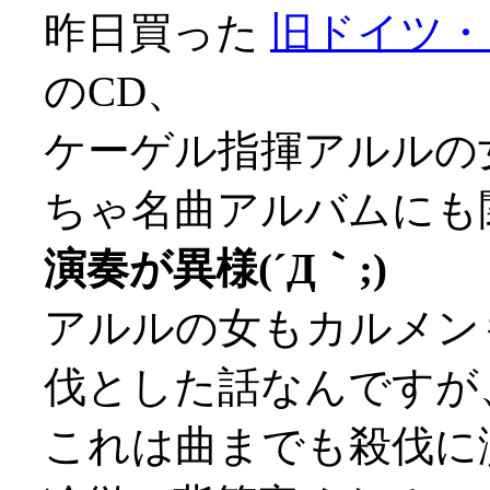
昨日買った
旧ドイツ・
のCD、
ケーゲル指揮アルルの
ちゃ名曲アルバムにも
演奏が異様(´Д｀;)
アルルの女もカルメン
伐とした話なんですが
これは曲までも殺伐に