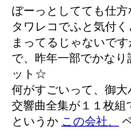
ぼーっとしてても仕方
タワレコでふと気付くと
まってるじゃないです
で、昨年一部でかなり
ット☆
何がすごいって、御大
交響曲全集が１１枚組で2
というか
この会社、
ペ