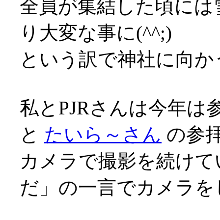
全員が集結した頃には
り大変な事に(^^;)
という訳で神社に向か
私とPJRさんは今年
と
たいら～さん
の参
カメラで撮影を続けて
だ」の一言でカメラをしま