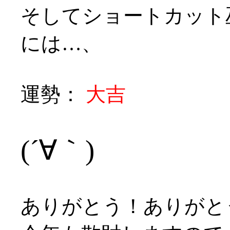
そしてショートカット
には…、
運勢：
大吉
(´∀｀)
ありがとう！ありがと