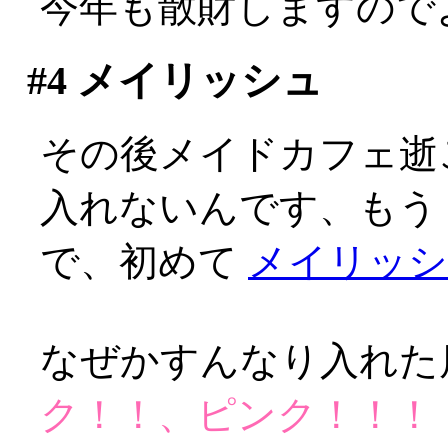
今年も散財しますので
#4
メイリッシュ
その後メイドカフェ逝
入れないんです、もう
で、初めて
メイリッシ
なぜかすんなり入れた
ク！！、ピンク！！！