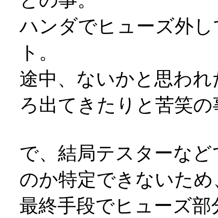
ハンダでヒューズ外し
ト。
途中、ないかと思われ
ろ出てきたりと苦笑の
で、結局テスターなど
のか特定できないため
最終手段でヒューズ部