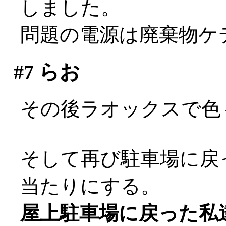
しました。
問題の電源は廃棄物ケテー
#7
らお
その後ラオックスで色
そして再び駐車場に戻
当たりにする。
屋上駐車場に戻った私