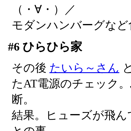
（・∀・）／
モダンハンバーグなど
#6
ひらひら家
その後
たいら～さん
たAT電源のチェック
断。
結果。ヒューズが飛ん
との事。