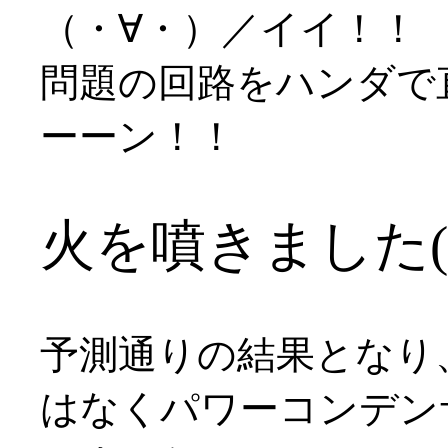
（・∀・）／イイ！！
問題の回路をハンダで
ーーン！！
火を噴きました(´
予測通りの結果となり
はなくパワーコンデン