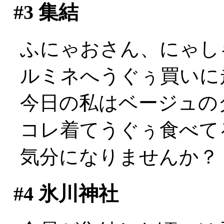
#3
集結
ふにゃおさん、にゃし
ルミネへうぐぅ買いに走
今日の私はベージュの
コレ着てうぐぅ食べて
気分になりませんか？
#4
氷川神社