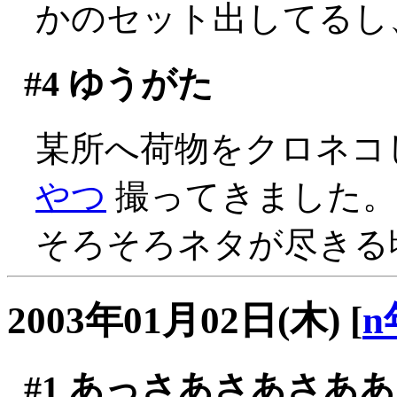
かのセット出してるし
#4
ゆうがた
某所へ荷物をクロネコ
やつ
撮ってきました。
そろそろネタが尽きる
2003年01月02日(木)
[
n
#1
あっさあさあさああ