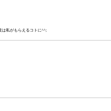
は私がもらえるコトに^^;