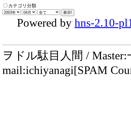
カテゴリ分類
Powered by
hns-2.10-pl
ヲドル駄目人間 / Maste
mail:ichiyanagi[SPAM Cou