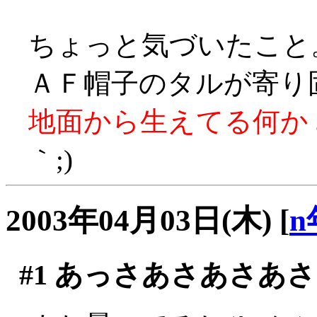
ちょっと気づいたこと
ＡＦ帽子のタルが寄り
地面から生えてる何か
｀;)
2003年04月03日(木)
[
n
#1
あっさあさあさあさ