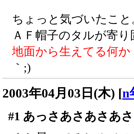
ちょっと気づいたこと
ＡＦ帽子のタルが寄り
地面から生えてる何か
｀;)
2003年04月03日(木)
[
n
#1
あっさあさあさあさ