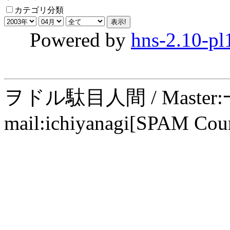
カテゴリ分類
Powered by
hns-2.10-pl
ヲドル駄目人間 / Maste
mail:ichiyanagi[SPAM Cou