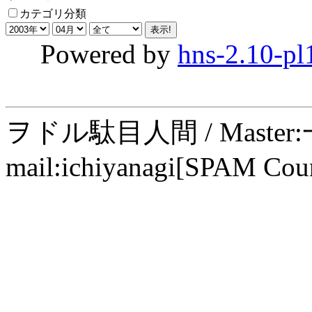
カテゴリ分類
Powered by
hns-2.10-pl
ヲドル駄目人間 / Maste
mail:ichiyanagi[SPAM Cou