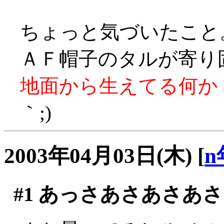
ちょっと気づいたこと
ＡＦ帽子のタルが寄り
地面から生えてる何か
｀;)
2003年04月03日(木)
[
n
#1
あっさあさあさあさ