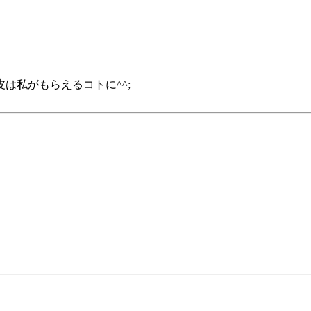
は私がもらえるコトに^^;