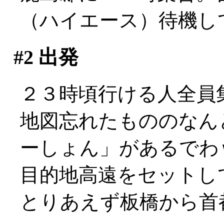
（ハイエース）待機して
#2
出発
２３時頃行ける人全員
地図忘れたもののなん
ーしょん」があるでわ
目的地高遠をセットし
とりあえず板橋から首