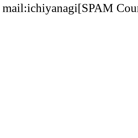
mail:ichiyanagi[SPAM Cou