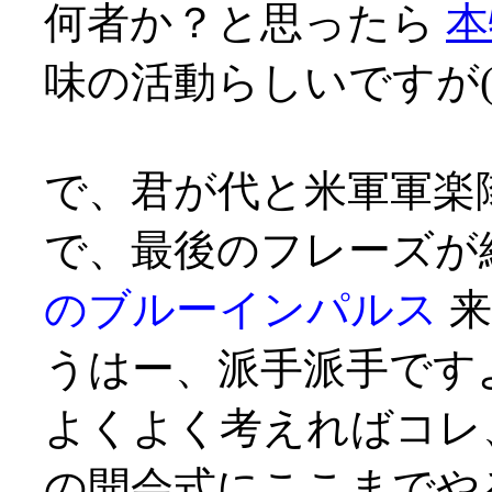
何者か？と思ったら
本
味の活動らしいですが(^^;
で、君が代と米軍軍楽
で、最後のフレーズが
のブルーインパルス
来
うはー、派手派手です
よくよく考えればコレ
の開会式にここまでや