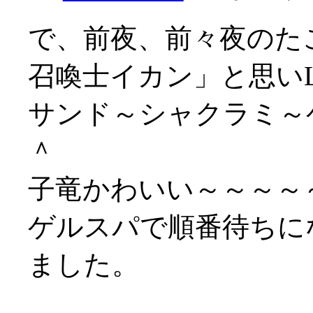
で、前夜、前々夜のた
召喚士イカン」と思い
サンド～シャクラミ～
＾
子竜かわいい～～～～～～
ゲルスパで順番待ちに
ました。