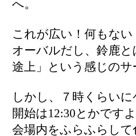
へ。
これが広い！何もない
オーバルだし、鈴鹿と
途上」という感じのサ
しかし、７時くらいに
開始は12:30とかですよ？
会場内をふらふらして