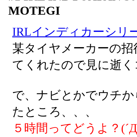
MOTEGI
IRLインディカーシリ
某タイヤメーカーの招
てくれたので見に逝く
で、ナビとかでウチか
たところ、、、
５時間ってどうよ？(´Д