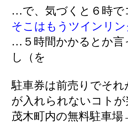
…で、気づくと６時で
そこはもうツインリンク
…５時間かかるとか言
し（を
駐車券は前売りでそれ
が入れられないコトが
茂木町内の無料駐車場