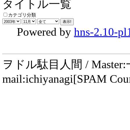
タイトル一覧
カテゴリ分類
Powered by
hns-2.10-pl
ヲドル駄目人間 / Maste
mail:ichiyanagi[SPAM Cou