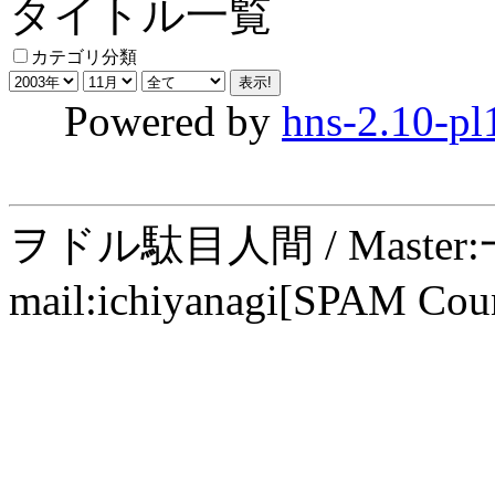
タイトル一覧
カテゴリ分類
Powered by
hns-2.10-pl
ヲドル駄目人間 / Maste
mail:ichiyanagi[SPAM Cou