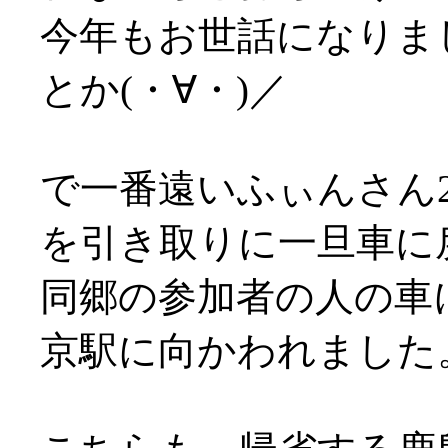
今年もお世話になりま
とか(・∀・)／
で一番遠いふぃんさん2
を引き取りに一旦車に
同郷の参加者の人の車
京駅に向かわれました。お