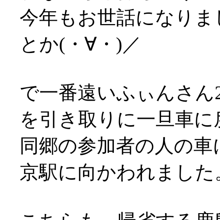
今年もお世話になりま
とか(・∀・)／
で一番遠いふぃんさん2
を引き取りに一旦車に
同郷の参加者の人の車
京駅に向かわれました。お