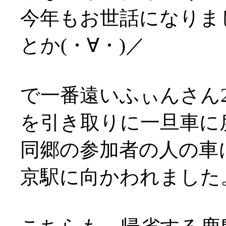
今年もお世話になりま
とか(・∀・)／
で一番遠いふぃんさん2
を引き取りに一旦車に
同郷の参加者の人の車
京駅に向かわれました。お