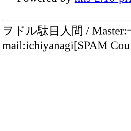
ヲドル駄目人間 / Maste
mail:ichiyanagi[SPAM Cou