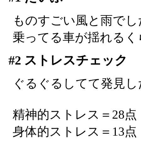
ものすごい風と雨でし
乗ってる車が揺れるくらい
#2
ストレスチェック
ぐるぐるしてて発見し
精神的ストレス＝28点
身体的ストレス＝13点