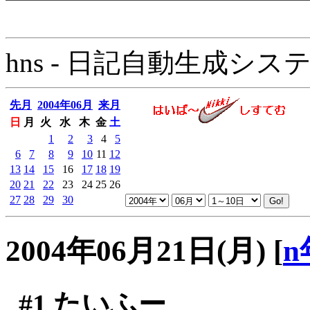
hns - 日記自動生成システム - 
先月
2004年06月
来月
日
月
火
水
木
金
土
1
2
3
4
5
6
7
8
9
10
11
12
13
14
15
16
17
18
19
20
21
22
23
24
25
26
27
28
29
30
2004年06月21日(月)
[
n
#1
たいふー