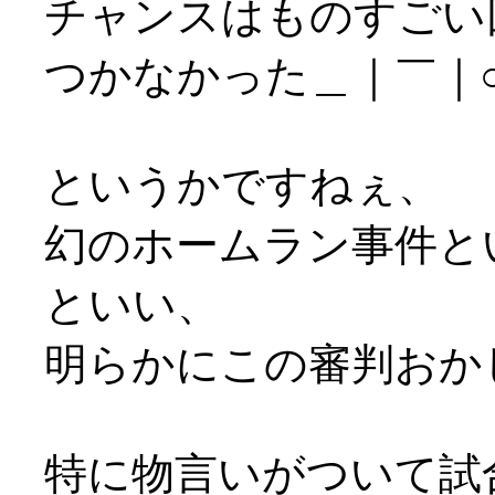
チャンスはものすごい
つかなかった＿｜￣｜
というかですねぇ、
幻のホームラン事件と
といい、
明らかにこの審判おかしい
特に物言いがついて試