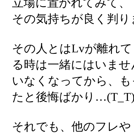
立場に置かれてみて、
その気持ちが良く判りまし
その人とはLvが離れて
る時は一緒にはいませ
いなくなってから、も
たと後悔ばかり…(T_T
それでも、他のフレや