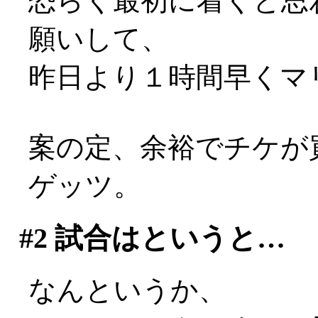
恐らく最初に着くと思
願いして、
昨日より１時間早くマ
案の定、余裕でチケが買
ゲッツ。
#2
試合はというと…
なんというか、