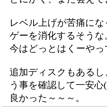
レベル上げが苦痛にな
ゲーを消化するそうな
今はどっとはくーやって
追加ディスクもあるし
う事を確認して一安心('
良かった～～～。