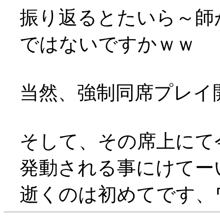
振り返るとたいら～師
ではないですかｗｗ
当然、強制同席プレイ
そして、その席上にて今夜
発動される事にけてーい(
逝くのは初めてです、