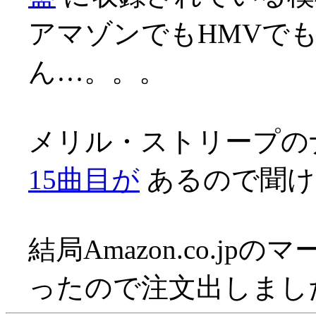
アマゾンでもHMVで
ん…。。。
メリル・ストリープの
15曲目が
あるので聞け
結局Amazon.co.j
ったので注文出しまし