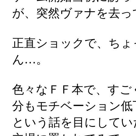
が、突然ヴァナを去ってし
正直ショックで、ちょ
ん…。
色々なＦＦ本で、すご
分もモチベーション低
という話を目にしてい