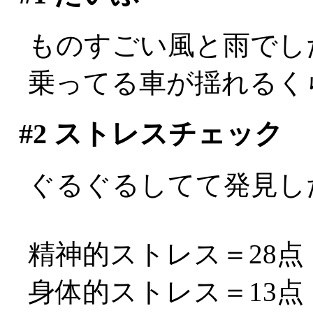
ものすごい風と雨でし
乗ってる車が揺れるくらい
#2
ストレスチェック
ぐるぐるしてて発見し
精神的ストレス＝28点
身体的ストレス＝13点