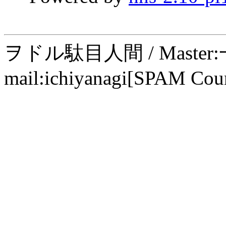
ヲドル駄目人間 / Maste
mail:ichiyanagi[SPAM Cou