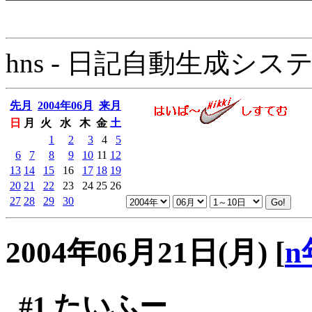
hns - 日記自動生成システム - 
先月
2004年06月
来月
日
月
火
水
木
金
土
1
2
3
4
5
6
7
8
9
10
11
12
13
14
15
16
17
18
19
20
21
22
23
24
25
26
27
28
29
30
2004年06月21日(月)
[
n
#1
たいふー