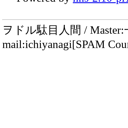
ヲドル駄目人間 / Maste
mail:ichiyanagi[SPAM Cou