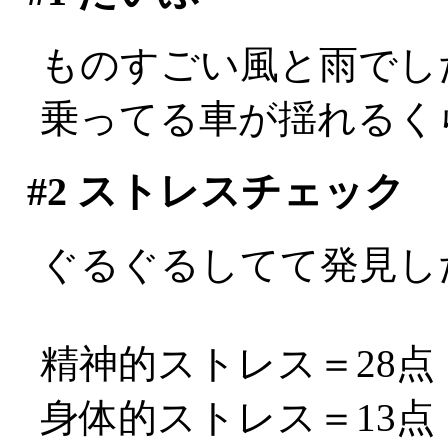
ものすごい風と雨でし
乗ってる車が揺れるくらい
#2
ストレスチェック
ぐるぐるしてて発見し
精神的ストレス＝28点
身体的ストレス＝13点