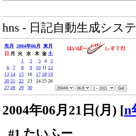
hns - 日記自動生成システム - 
先月
2004年06月
来月
日
月
火
水
木
金
土
1
2
3
4
5
6
7
8
9
10
11
12
13
14
15
16
17
18
19
20
21
22
23
24
25
26
27
28
29
30
2004年06月21日(月)
[
n
#1
たいふー