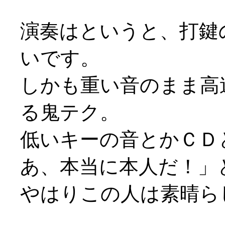
演奏はというと、打鍵
いです。
しかも重い音のまま高
る鬼テク。
低いキーの音とかＣＤ
あ、本当に本人だ！」と改
やはりこの人は素晴ら