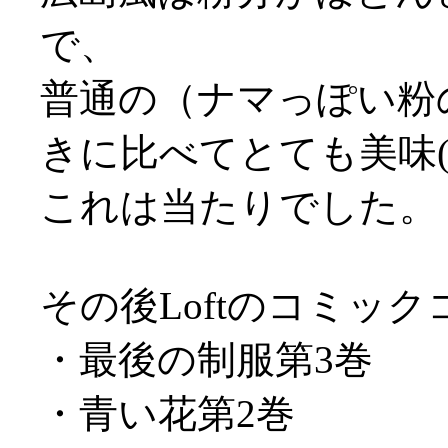
で、
普通の（ナマっぽい粉
きに比べてとても美味(^-
これは当たりでした。
その後Loftのコミッ
・最後の制服第3巻
・青い花第2巻