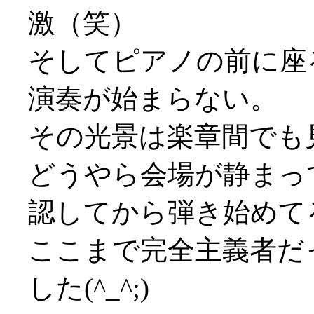
激（笑）
そしてピアノの前に座
演奏が始まらない。
その光景は楽章間でも
どうやら会場が静まっ
認してから弾き始めて
ここまで完全主義者だ
した(^_^;)