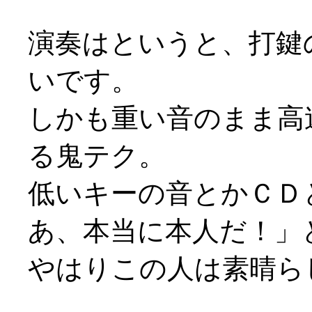
演奏はというと、打鍵
いです。
しかも重い音のまま高
る鬼テク。
低いキーの音とかＣＤ
あ、本当に本人だ！」と改
やはりこの人は素晴ら