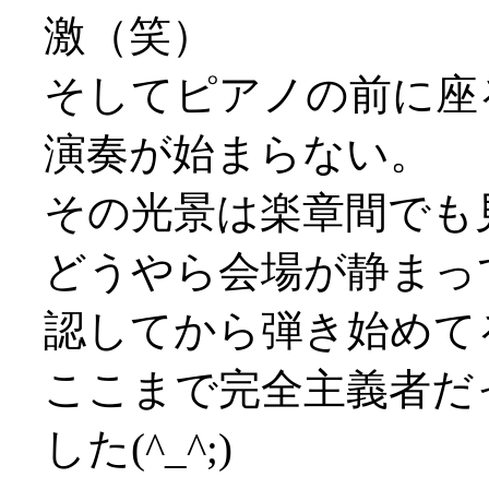
激（笑）
そしてピアノの前に座
演奏が始まらない。
その光景は楽章間でも
どうやら会場が静まっ
認してから弾き始めて
ここまで完全主義者だ
した(^_^;)