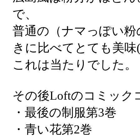
で、
普通の（ナマっぽい粉
きに比べてとても美味(^-
これは当たりでした。
その後Loftのコミッ
・最後の制服第3巻
・青い花第2巻