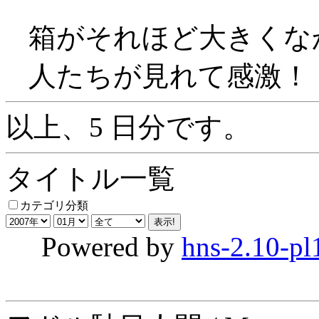
箱がそれほど大きくな
人たちが見れて感激！
以上、5 日分です。
タイトル一覧
カテゴリ分類
Powered by
hns-2.10-pl