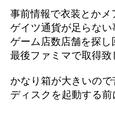
事前情報で衣装とかメ
ゲイツ通貨が足らない
ゲーム店数店舗を探し
最後ファミマで取得致しま
かなり箱が大きいので苦労
ディスクを起動する前