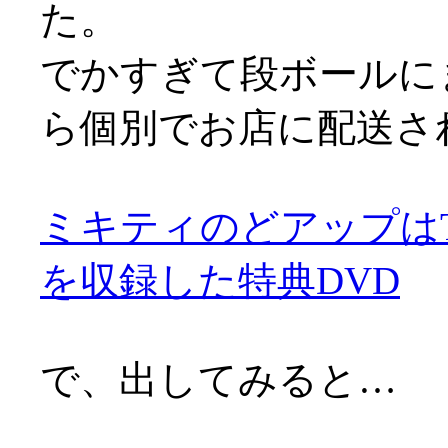
た。
でかすぎて段ボールに
ら個別でお店に配送さ
ミキティのどアップはT
を収録した特典DVD
で、出してみると…