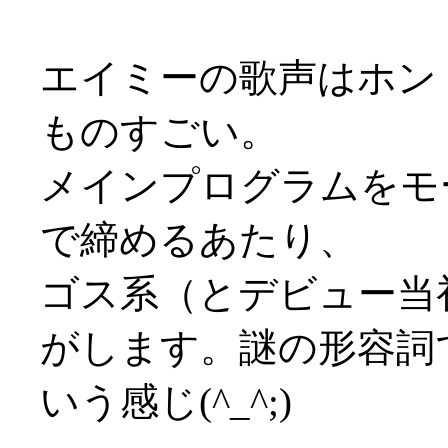
エイミーの歌声はホン
ものすごい。
メインプログラムをモ
で締めるあたり、
ゴス系（とデビュー当
がします。謎の形容詞
いう感じ(^_^;)