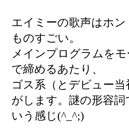
エイミーの歌声はホン
ものすごい。
メインプログラムをモ
で締めるあたり、
ゴス系（とデビュー当
がします。謎の形容詞
いう感じ(^_^;)