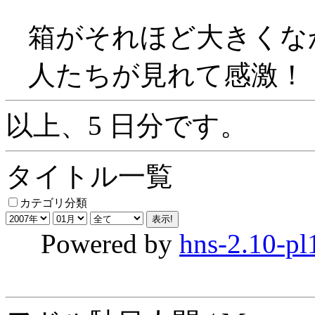
箱がそれほど大きくな
人たちが見れて感激！
以上、5 日分です。
タイトル一覧
カテゴリ分類
Powered by
hns-2.10-pl