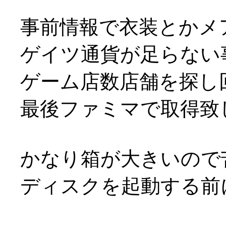
事前情報で衣装とかメ
ゲイツ通貨が足らない
ゲーム店数店舗を探し
最後ファミマで取得致しま
かなり箱が大きいので苦労
ディスクを起動する前