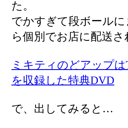
た。
でかすぎて段ボールに
ら個別でお店に配送さ
ミキティのどアップはT
を収録した特典DVD
で、出してみると…