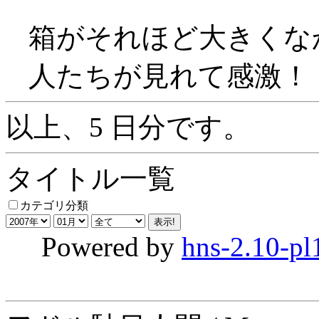
箱がそれほど大きくな
人たちが見れて感激！
以上、5 日分です。
タイトル一覧
カテゴリ分類
Powered by
hns-2.10-pl