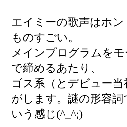
エイミーの歌声はホン
ものすごい。
メインプログラムをモ
で締めるあたり、
ゴス系（とデビュー当
がします。謎の形容詞
いう感じ(^_^;)