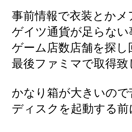
事前情報で衣装とかメ
ゲイツ通貨が足らない
ゲーム店数店舗を探し
最後ファミマで取得致しま
かなり箱が大きいので苦労
ディスクを起動する前