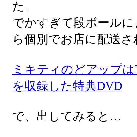
た。
でかすぎて段ボールに
ら個別でお店に配送さ
ミキティのどアップはT
を収録した特典DVD
で、出してみると…