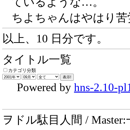
ているような…。
ちよちゃんはやはり苦
以上、10 日分です。
タイトル一覧
カテゴリ分類
Powered by
hns-2.10-pl
ヲドル駄目人間 / Maste