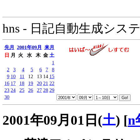
hns - 日記自動生成システム - 
先月
2001年09月
来月
日
月
火
水
木
金
土
1
2
3
4
5
6
7
8
9
10
11
12
13
14
15
16
17
18
19
20
21
22
23
24
25
26
27
28
29
30
2001年09月01日(
土
)
[
n