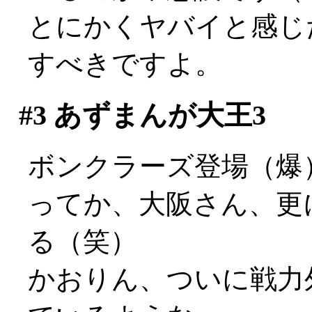
とにかくヤバイと感じ
すべきですよ。
#3
あずまんが大王3
ボンクラーズ登場（爆
ってか、大阪さん、更
る（笑）
かおりん、ついに戦力外