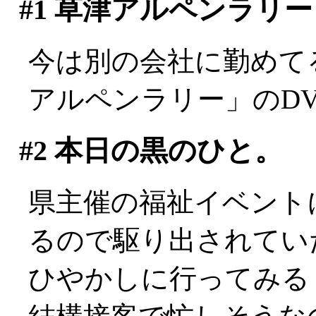
#1
草津アルペンラリー
今は別の会社に勤めて
アルペンラリー」のD
#2
本日の黒のひと。
県主催の福祉イベント
るので駆り出されてい
ひやかしに行ってみる