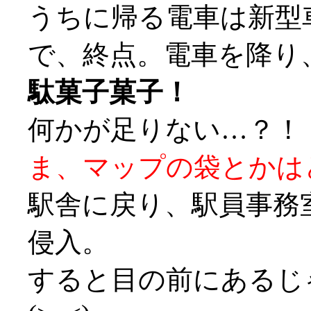
うちに帰る電車は新型
で、終点。電車を降り
駄菓子菓子！
何かが足りない…？！
ま、マップの袋とかはどー
駅舎に戻り、駅員事務
侵入。
すると目の前にあるじ