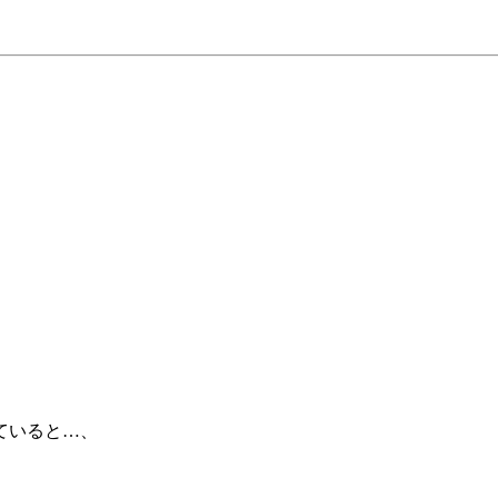
ていると…、