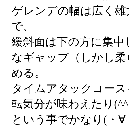
ゲレンデの幅は広く雄
で、
緩斜面は下の方に集中
なギャップ（しかし柔
める。
タイムアタックコース
転気分が味わえたり(^^;
という事でかなり(・∀