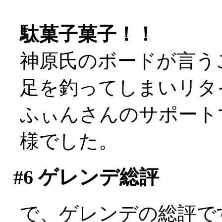
駄菓子菓子！！
神原氏のボードが言う
足を釣ってしまいリタ
ふぃんさんのサポート
様でした。
#6
ゲレンデ総評
で、ゲレンデの総評で