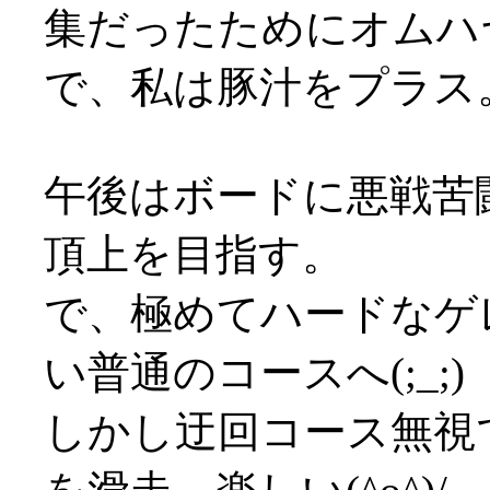
集だったためにオムハ
で、私は豚汁をプラス
午後はボードに悪戦苦
頂上を目指す。
で、極めてハードなゲ
い普通のコースへ(;_;)
しかし迂回コース無視