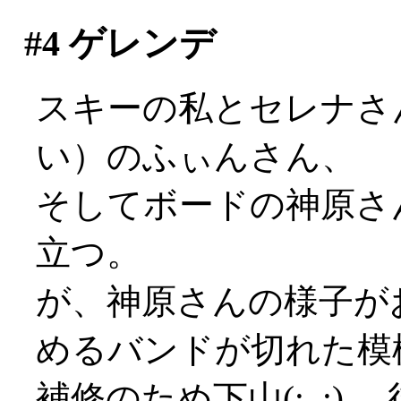
#4
ゲレンデ
スキーの私とセレナさ
い）のふぃんさん、
そしてボードの神原さ
立つ。
が、神原さんの様子が
めるバンドが切れた模
補修のため下山(;_;)