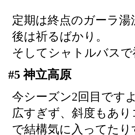
定期は終点のガーラ湯
後は祈るばかり。
そしてシャトルバスで
#5
神立高原
今シーズン2回目ですよ(^
広すぎず、斜度もあり
で結構気に入ってたり