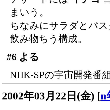
まいう。
ちなみにサラダとパス
飲み物ちう構成。
#6
よる
NHK-SPの宇宙開発番
2002年03月22日(金)
[
n