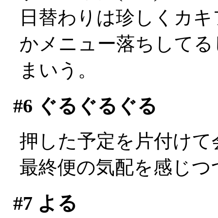
日替わりは珍しくカキ
かメニュー落ちしてる
まいう。
#6
ぐるぐるぐる
押した予定を片付けて
最終便の気配を感じつ
#7
よる