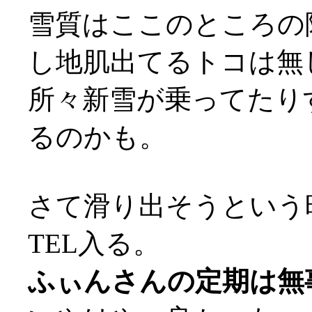
雪質はここのところの
し地肌出てるトコは無
所々新雪が乗ってたり
るのかも。
さて滑り出そうという
TEL入る。
ふぃんさんの定期は無事