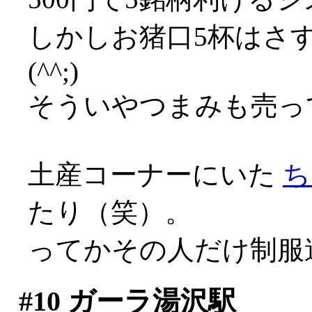
しかしお猪口5杯はさ
(^^;)
そういやつまみも売っ
土産コーナーにいた
ち
たり（笑）。
ってかその人だけ制服
#10
ガーラ湯沢駅