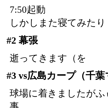
7:50起動
しかしまた寝てみたり
#2
幕張
逝ってきます（を
#3
vs広島カープ（千葉
球場に着きましたがふ
事。