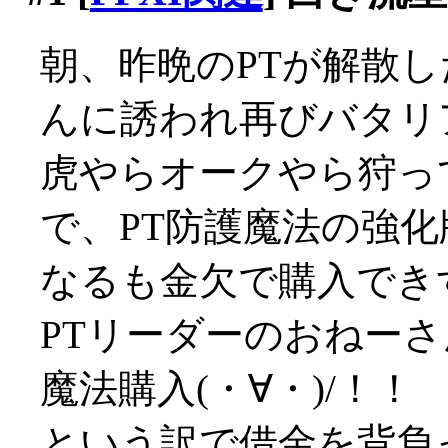
朝、昨晩のPTが解散
んに誘われ再びバタリ
虎やらオークやら狩っ
で、PT防護魔法の強化
なるも金欠で購入できず(
PTリーダーのおねーさ
魔法購入(・∀・)/！！
という訳で借金を背負