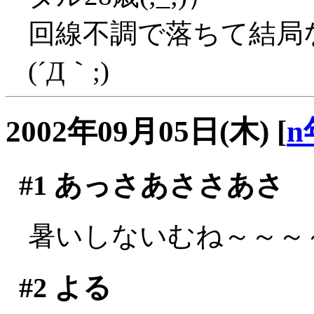
回線不調で落ちて結局
(´Д｀;)
2002年09月05日(木)
[
n
#1
あっさあささあさ
暑いしないむね～～～
#2
よる