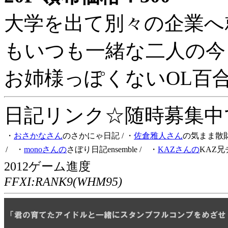
大学を出て別々の企業へ
もいつも一緒な二人の今
お姉様っぽくないOL百
日記リンク☆随時募集中です
・
おさかなさん
のさかにゃ日記
/ ・
佐倉雅人さん
の気まま散
/ ・
monoさんの
さぼり日記ensemble
/ ・
KAZさんの
KAZ兄
2012ゲーム進度
FFXI:RANK9(WHM95)