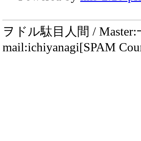
ヲドル駄目人間 / Maste
mail:ichiyanagi[SPAM Cou