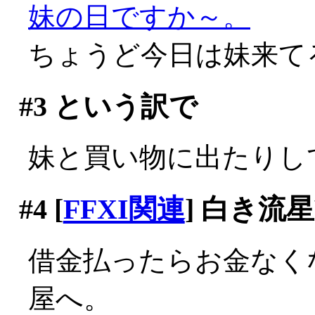
妹の日ですか～。
ちょうど今日は妹来てるが
#3
という訳で
妹と買い物に出たりし
#4
[
FFXI関連
] 白き流
借金払ったらお金なく
屋へ。