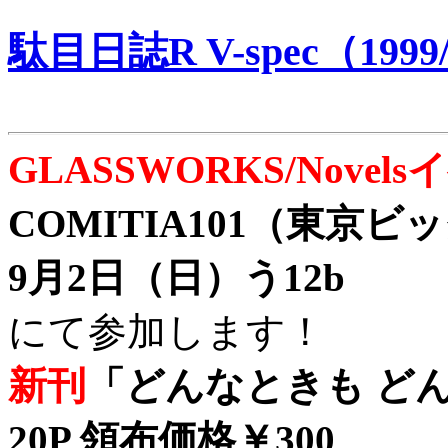
駄目日誌R V-spec（1999/
GLASSWORKS/Nove
COMITIA101（東京
9月2日（日）う12b
にて参加します！
新刊
「どんなときも どん
20P 領布価格￥300