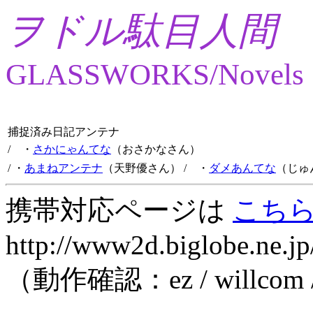
ヲドル駄目人間
GLASSWORKS/Novels
捕捉済み日記アンテナ
/ ・
さかにゃんてな
（おさかなさん）
/ ・
あまねアンテナ
（天野優さん）
/ ・
ダメあんてな
（じゅ
携帯対応ページは
こち
http://www2d.biglobe.ne.jp
（動作確認：ez / willcom 