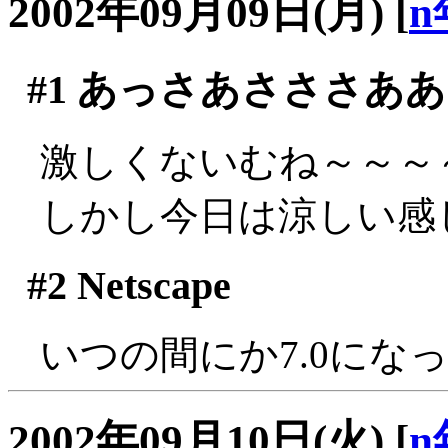
2002年09月09日(月)
[
n
#1
あっさあさささああ
激しくないむね～～～
しかし今日は涼しい感
#2
Netscape
いつの間にか7.0になっ
2002年09月10日(火)
[
n