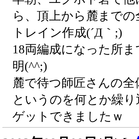
ら、頂上から麓までの
トレイン作成(´Д｀;)
18両編成になった所
明(^^;)
麓で待つ師匠さんの全
というのを何とか繰り返
ゲットできましたｗ