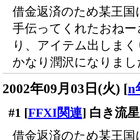
借金返済のため某王国
手伝ってくれたおねー
り、アイテム出しまく
かなり潤沢になりまし
2002年09月03日(火)
[
n
#1
[
FFXI関連
] 白き流
借金返済のため某王国