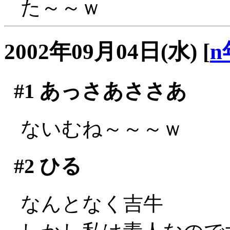
た～～ｗ
2002年09月04日(水)
[
n
#1
あっさあささあ
ないむね～～～ｗ
#2
ひる
なんとなく吉牛