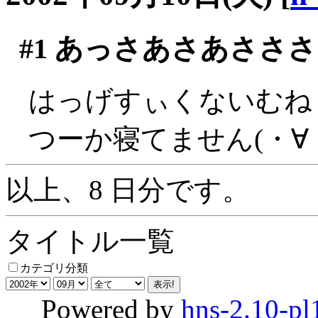
#1
あっさあさあさささ
はっげすぃくないむね～～
つーか寝てません(・∀
以上、8 日分です。
タイトル一覧
カテゴリ分類
Powered by
hns-2.10-pl