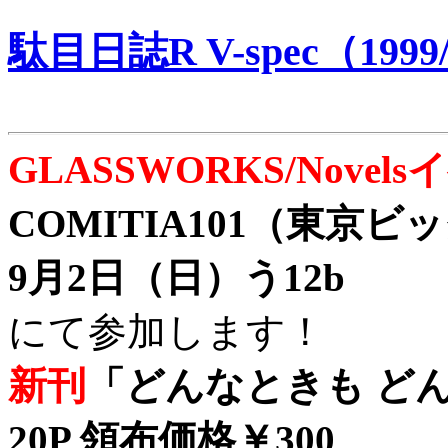
駄目日誌R V-spec（1999/
GLASSWORKS/Nove
COMITIA101（東京
9月2日（日）う12b
にて参加します！
新刊
「どんなときも どん
20P 領布価格￥300