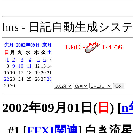
hns - 日記自動生成システム - 
先月
2002年09月
来月
日
月
火
水
木
金
土
1
2
3
4
5
6
7
8
9
10
11
12
13
14
15
16
17
18
19
20
21
22
23
24
25
26
27
28
29
30
2002年09月01日(
日
)
[
n
#1
[
FFXI関連
] 白き流