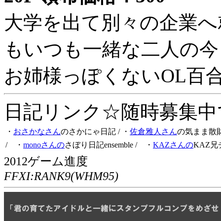
大学を出て別々の企業へ
もいつも一緒な二人の今
お姉様っぽくないOL百
日記リンク☆随時募集中です
・
おさかなさん
のさかにゃ日記
/ ・
佐倉雅人さん
の気まま散
/ ・
monoさんの
さぼり日記ensemble
/ ・
KAZさんの
KAZ兄
2012ゲーム進度
FFXI:RANK9(WHM95)