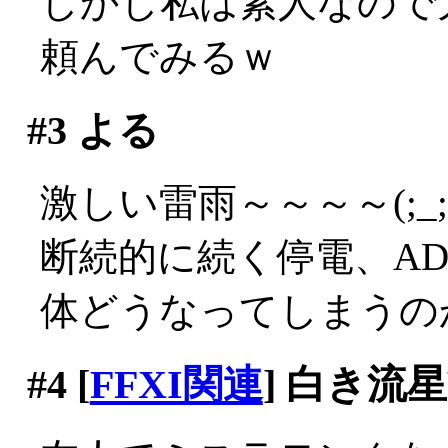
しかし私は素人なので
頼んでみるｗ
#3
よる
激しい雷雨～～～～(;_;
断続的に続く停電、A
体どうなってしまうの
#4
[
FFXI関連
] 白き流