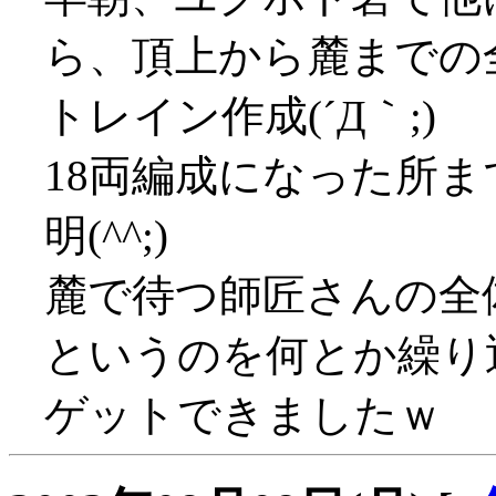
ら、頂上から麓までの
トレイン作成(´Д｀;)
18両編成になった所
明(^^;)
麓で待つ師匠さんの全
というのを何とか繰り返
ゲットできましたｗ