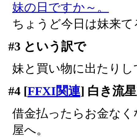
妹の日ですか～。
ちょうど今日は妹来てるが
#3
という訳で
妹と買い物に出たりし
#4
[
FFXI関連
] 白き流
借金払ったらお金なく
屋へ。