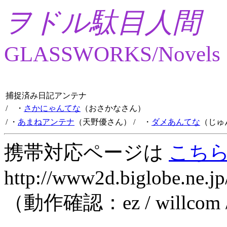
ヲドル駄目人間
GLASSWORKS/Novels
捕捉済み日記アンテナ
/ ・
さかにゃんてな
（おさかなさん）
/ ・
あまねアンテナ
（天野優さん）
/ ・
ダメあんてな
（じゅ
携帯対応ページは
こち
http://www2d.biglobe.ne.jp
（動作確認：ez / willcom 