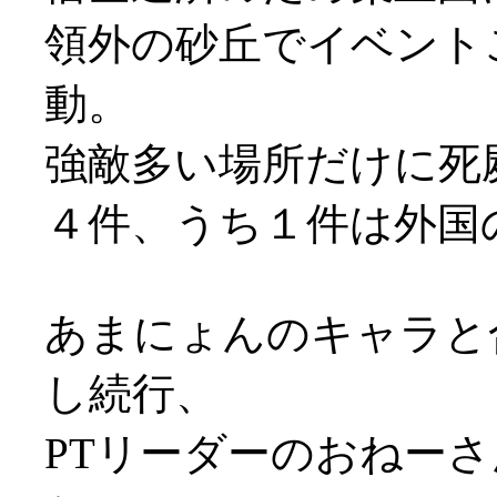
領外の砂丘でイベント
動。
強敵多い場所だけに死
４件、うち１件は外国の方
あまにょんのキャラと
し続行、
PTリーダーのおねー