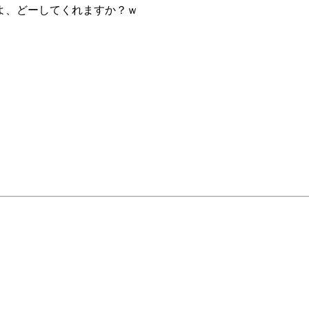
よ、どーしてくれますか？ｗ