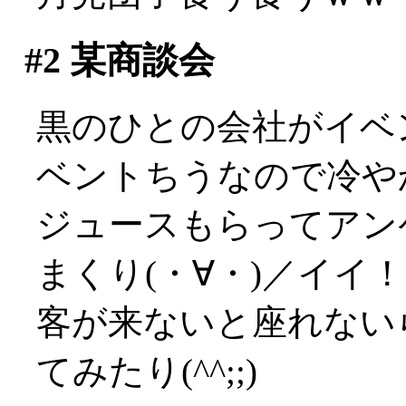
#2
某商談会
黒のひとの会社がイベ
ベントちうなので冷やかし
ジュースもらってアン
まくり(・∀・)／イイ
客が来ないと座れない
てみたり(^^;;)