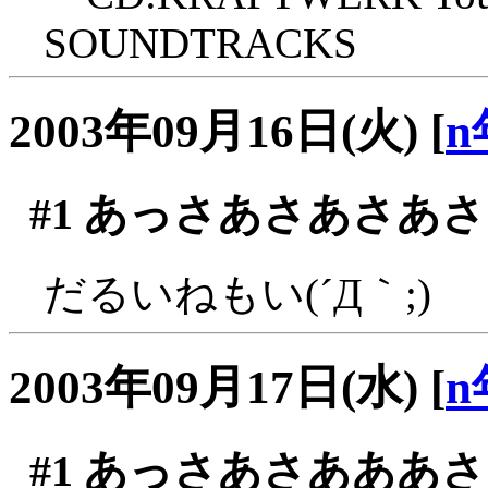
SOUNDTRACKS
2003年09月16日(火)
[
n
#1
あっさあさあさあさ
だるいねもい(´Д｀;)
2003年09月17日(水)
[
n
#1
あっさあさあああさ