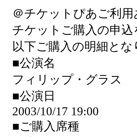
＠チケットぴあご利用
チケットご購入の申込
以下ご購入の明細とな
■公演名
フィリップ・グラス
■公演日
2003/10/17 19:00
■ご購入席種