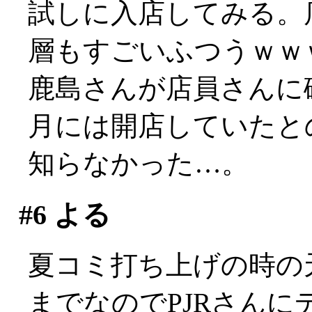
試しに入店してみる。
層もすごいふつうｗｗ
鹿島さんが店員さんに
月には開店していたと
知らなかった…。
#6
よる
夏コミ打ち上げの時の
までなのでPJRさんにデ