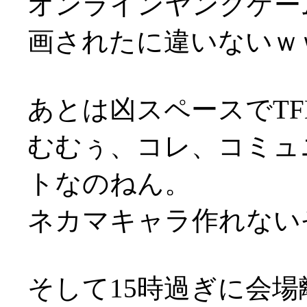
オンラインヤンクゲー
画されたに違いないｗ
あとは凶スペースでT
むむぅ、コレ、コミュ
トなのねん。
ネカマキャラ作れない
そして15時過ぎに会場