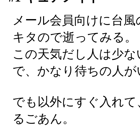
メール会員向けに台風
キタので逝ってみる。
この天気だし人は少な
で、かなり待ちの人が
でも以外にすぐ入れて
るごあん。