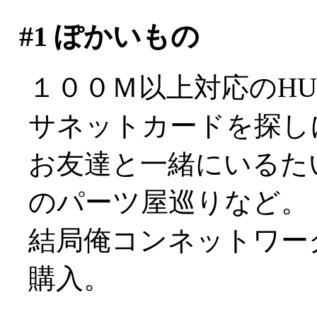
#1
ぽかいもの
１００Ｍ以上対応のH
サネットカードを探し
お友達と一緒にいるた
のパーツ屋巡りなど。
結局俺コンネットワー
購入。