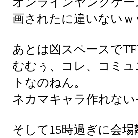
オンラインヤンクゲー
画されたに違いないｗ
あとは凶スペースでT
むむぅ、コレ、コミュ
トなのねん。
ネカマキャラ作れない
そして15時過ぎに会場