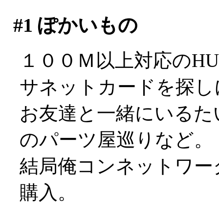
#1
ぽかいもの
１００Ｍ以上対応のH
サネットカードを探し
お友達と一緒にいるた
のパーツ屋巡りなど。
結局俺コンネットワー
購入。