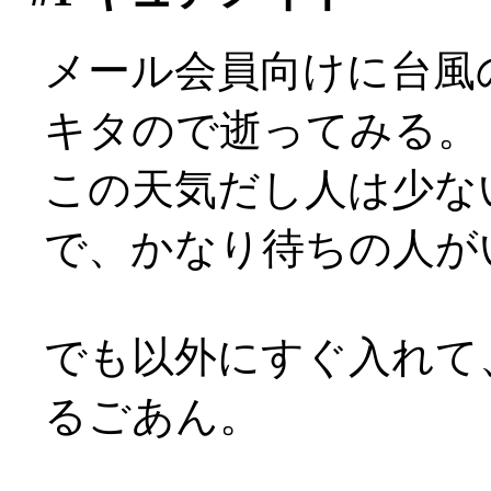
メール会員向けに台風
キタので逝ってみる。
この天気だし人は少な
で、かなり待ちの人が
でも以外にすぐ入れて
るごあん。