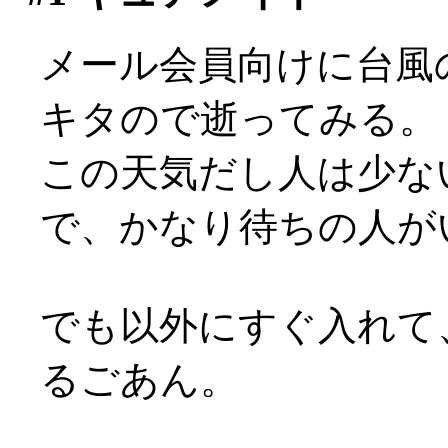
メール会員向けに台風
キタので逝ってみる。
この天気だし人は少な
で、かなり待ちの人が
でも以外にすぐ入れて
るごあん。