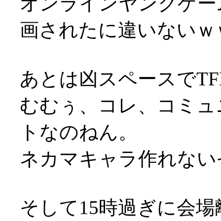
オンラインヤンクゲー
画されたに違いないｗ
あとは凶スペースでT
むむぅ、コレ、コミュ
トなのねん。
ネカマキャラ作れない
そして15時過ぎに会場