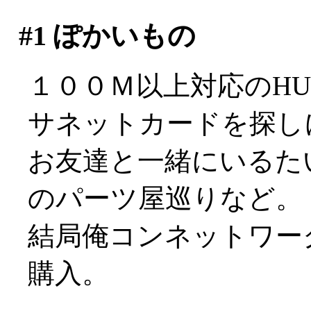
#1
ぽかいもの
１００Ｍ以上対応のH
サネットカードを探し
お友達と一緒にいるた
のパーツ屋巡りなど。
結局俺コンネットワー
購入。