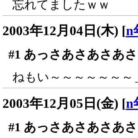
忘れてましたｗｗ
2003年12月04日(木)
[
n
#1
あっさあさあさあさ
ねもい～～～～～～～＿
2003年12月05日(金)
[
n
#1
あっさあさあさあさ