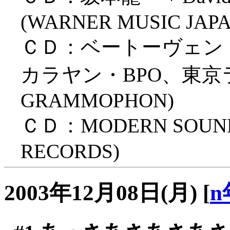
(WARNER MUSIC JAPA
ＣＤ：ベートーヴェン「
カラヤン・BPO、東京ライ
GRAMMOPHON)
ＣＤ：MODERN SOUNDS
RECORDS)
2003年12月08日(月)
[
n