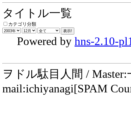
タイトル一覧
カテゴリ分類
Powered by
hns-2.10-pl
ヲドル駄目人間 / Maste
mail:ichiyanagi[SPAM Cou