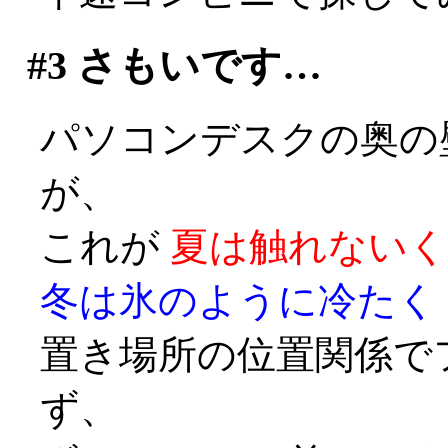
#3
さもいです…
パソコンデスクの奥の
が、
これが
夏は触れないく
冬は氷のように冷たく
置き場所の位置関係で
ず、