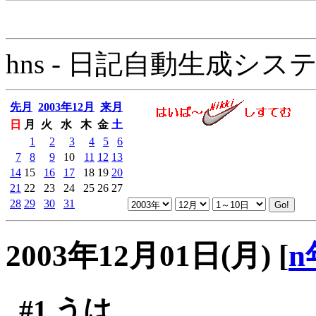
hns - 日記自動生成システム - 
先月
2003年12月
来月
日
月
火
水
木
金
土
1
2
3
4
5
6
7
8
9
10
11
12
13
14
15
16
17
18
19
20
21
22
23
24
25
26
27
28
29
30
31
2003年12月01日(月)
[
n
#1
うは