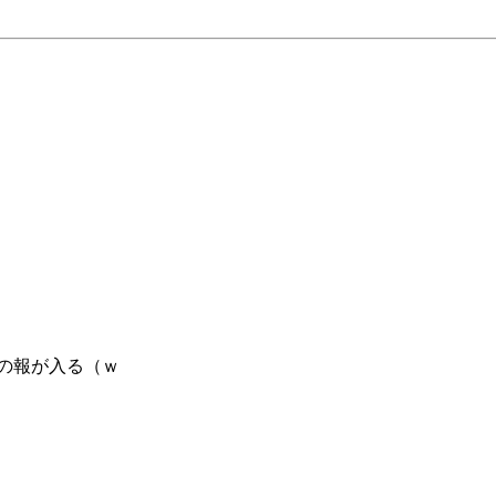
の報が入る（ｗ