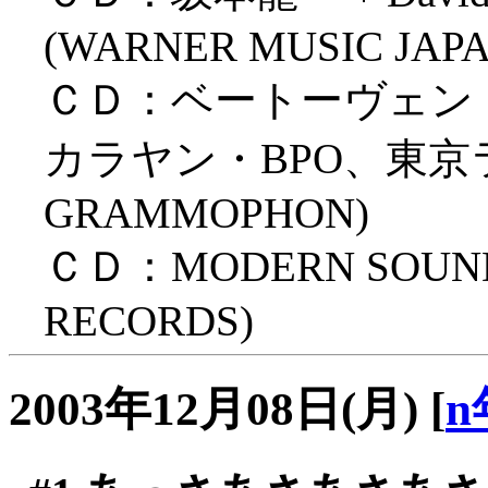
(WARNER MUSIC JAPA
ＣＤ：ベートーヴェン「
カラヤン・BPO、東京ライ
GRAMMOPHON)
ＣＤ：MODERN SOUNDS
RECORDS)
2003年12月08日(月)
[
n