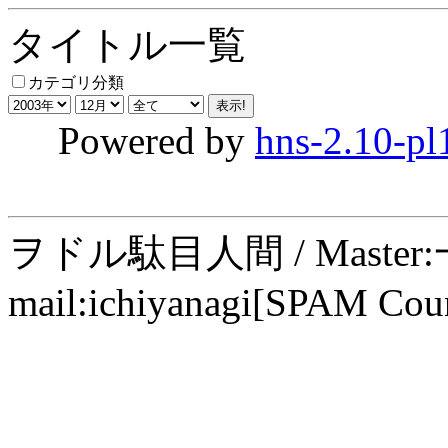
タイトル一覧
カテゴリ分類
Powered by
hns-2.10-pl
ヲドル駄目人間 / Maste
mail:ichiyanagi[SPAM Cou