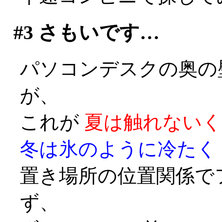
#3
さもいです…
パソコンデスクの奥の
が、
これが
夏は触れないく
冬は氷のように冷たく
置き場所の位置関係で
ず、