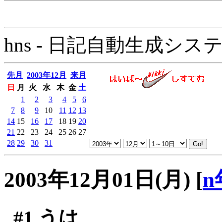
hns - 日記自動生成システム - 
先月
2003年12月
来月
日
月
火
水
木
金
土
1
2
3
4
5
6
7
8
9
10
11
12
13
14
15
16
17
18
19
20
21
22
23
24
25
26
27
28
29
30
31
2003年12月01日(月)
[
n
#1
うは