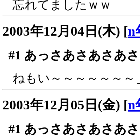
忘れてましたｗｗ
2003年12月04日(木)
[
n
#1
あっさあさあさあさ
ねもい～～～～～～～＿
2003年12月05日(金)
[
n
#1
あっさあさあさあさ